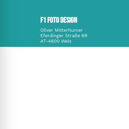
F1 foto design
Oliver Mitterhumer
Eferdinger Straße 69
AT-4600 Wels