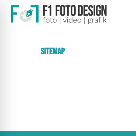
Sitemap